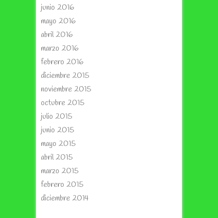
junio 2016
mayo 2016
abril 2016
marzo 2016
febrero 2016
diciembre 2015
noviembre 2015
octubre 2015
julio 2015
junio 2015
mayo 2015
abril 2015
marzo 2015
febrero 2015
diciembre 2014