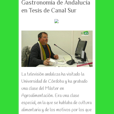
Gastronomía de Andalucía
en Tesis de Canal Sur
La televisión andaluza ha visitado la
Universidad de Córdoba y ha grabado
una clase del Máster en
Agroalimentación. Era una clase
especial, en la que se hablaba de cultura
alimentaria y de los motivos por los que