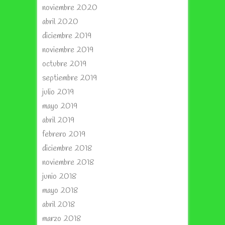
noviembre 2020
abril 2020
diciembre 2019
noviembre 2019
octubre 2019
septiembre 2019
julio 2019
mayo 2019
abril 2019
febrero 2019
diciembre 2018
noviembre 2018
junio 2018
mayo 2018
abril 2018
marzo 2018