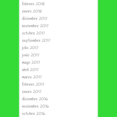
febrero 2018
enero 2018
diciembre 2017
noviembre 2017
octubre 2017
septiembre 2017
julio 2017
junio 2017
mayo 2017
abril 2017
marzo 2017
febrero 2017
enero 2017
diciembre 2016
noviembre 2016
octubre 2016