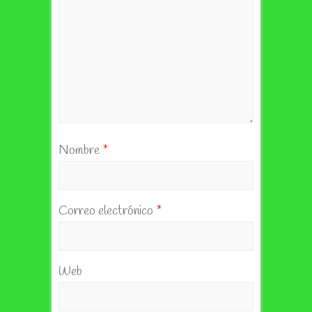
Nombre
*
Correo electrónico
*
Web