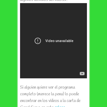
Si alguien quiere ver el programa
completo (merece la pena) lo puede
encontrar en los vídeos a la carta de