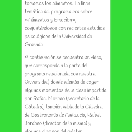
tomamos los alimentos. La línea
temática del programa era sobre
«Alimentos y Emoción»,
conjuntándonos con recientes estudios
psicológicos de la Universidad de
Granada.
A continuación se encuentra un vídeo,
que corresponde a la parte del
programa relacionada con nuestra
Universidad, donde además de coger
algunos momentos de la clase impartida
por Rafael Moreno (secretario de la
Cátedra), también habla de la Cátedra
de Gastronomía de Andalucía, Rafael
Jordano (director de la misma) y
algunos alumnos del máster.