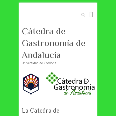
Buscar
Cátedra de
Gastronomía de
Andalucía
Universidad de Córdoba
La Cátedra de